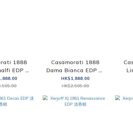
rati 1888
Casamorati 1888
Ca
alfi EDP 淡
Dama Bianca EDP 淡
L
香精
香精
,888.00
HK$1,888.00
,505.00
HK$2,505.00