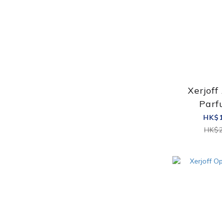
Xerjoff
Par
HK$1
HK$2