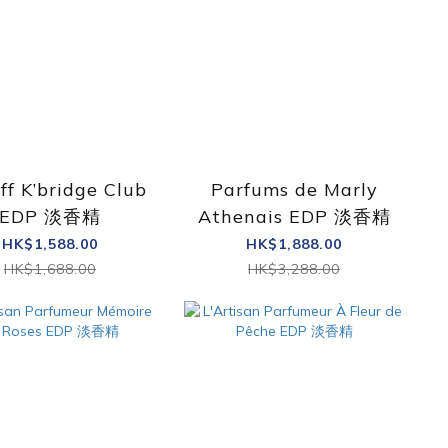
ff K’bridge Club
Parfums de Marly
EDP 淡香精
Athenais EDP 淡香精
HK$1,588.00
HK$1,888.00
HK$1,688.00
HK$3,288.00