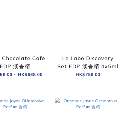
 Chocolate Cafe
Le Labo Discovery
EDP 淡香精
Set EDP 淡香精 4x5ml
58.00 ~ HK$668.00
HK$788.00