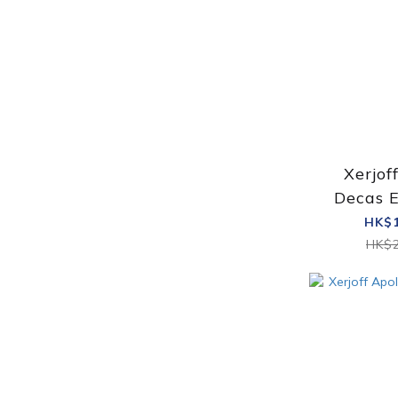
Xerjof
Decas
HK$1
HK$2