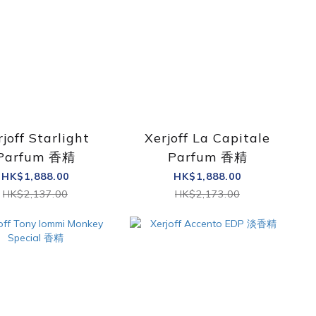
rjoff Starlight
Xerjoff La Capitale
Parfum 香精
Parfum 香精
HK$1,888.00
HK$1,888.00
HK$2,137.00
HK$2,173.00