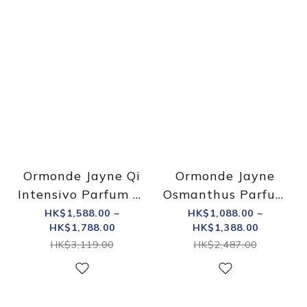
Ormonde Jayne Qi
Ormonde Jayne
Intensivo Parfum 香
Osmanthus Parfum
精
香精
HK$1,588.00 ~
HK$1,088.00 ~
HK$1,788.00
HK$1,388.00
HK$3,119.00
HK$2,487.00