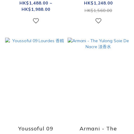
HK$1,488.00 ~
HK$1,248.00
HK$1,988.00
HK$1,560.00
Youssoful 09
Armani - The