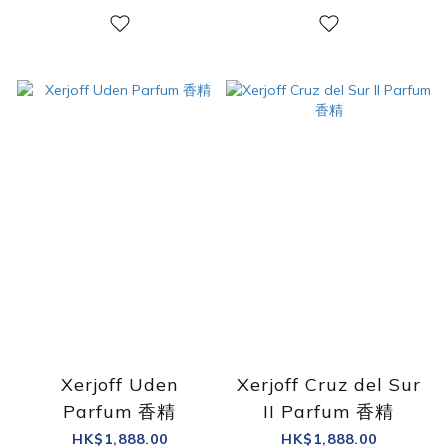
Xerjoff Uden
Xerjoff Cruz del Sur
Parfum 香精
II Parfum 香精
HK$1,888.00
HK$1,888.00