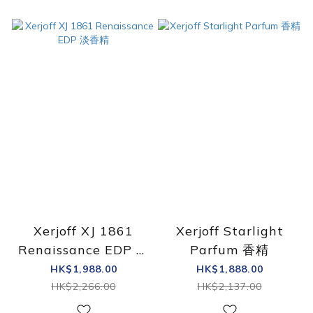
Xerjoff XJ 1861
Xerjoff Starlight
Renaissance EDP 淡
Parfum 香精
香精
HK$1,988.00
HK$1,888.00
HK$2,266.00
HK$2,137.00