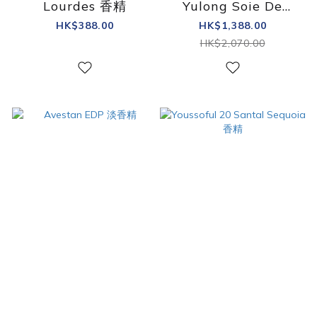
Lourdes 香精
Yulong Soie De
Nacre 淡香水
HK$388.00
HK$1,388.00
HK$2,070.00