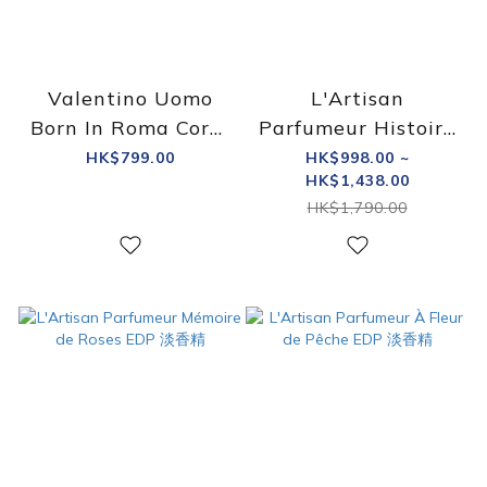
Valentino Uomo
L'Artisan
Born In Roma Coral
Parfumeur Histoire
Fantasy EDT 淡香水
d'Orangers EDP 淡
HK$799.00
HK$998.00 ~
HK$1,438.00
香精
HK$1,790.00