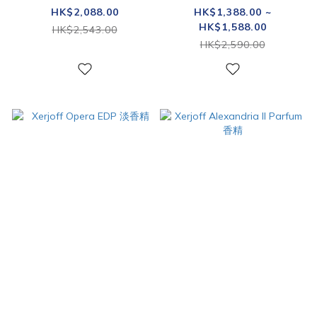
精
HK$2,088.00
HK$1,388.00 ~
HK$1,588.00
HK$2,543.00
HK$2,590.00