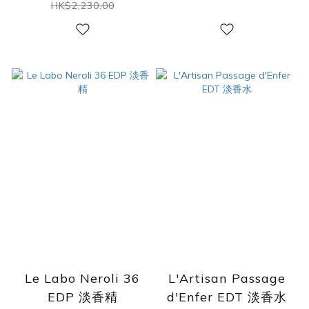
HK$2,230.00
Le Labo Neroli 36
L'Artisan Passage
EDP 淡香精
d'Enfer EDT 淡香水