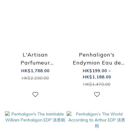
L'Artisan
Penhaligon's
Parfumeur
Endymion Eau de
Tenebrae 26 EDP 淡
Cologne 古龍水
HK$1,788.00
HK$199.00 ~
HK$1,188.00
香精
HK$2,290.00
HK$1,470.00