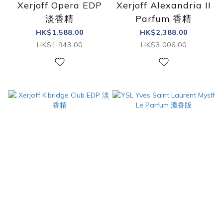
Xerjoff Opera EDP
Xerjoff Alexandria II
淡香精
Parfum 香精
HK$1,588.00
HK$2,388.00
HK$1,943.00
HK$3,006.00