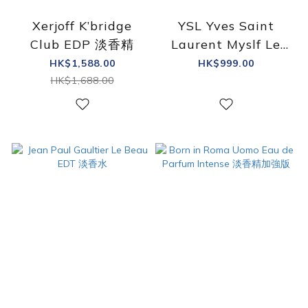
Xerjoff K’bridge
YSL Yves Saint
Club EDP 淡香精
Laurent Myslf Le
Parfum 濃香版
HK$1,588.00
HK$999.00
HK$1,688.00