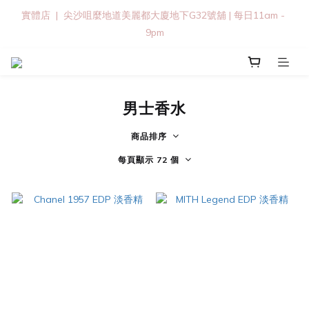
實體店  |  尖沙咀麼地道美麗都大廈地下G32號舖 | 每日11am - 
9pm
男士香水
商品排序
每頁顯示 72 個