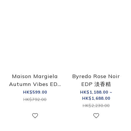
Maison Margiela
Byredo Rose Noir
Autumn Vibes EDT
EDP 淡香精
淡香水
HK$599.00
HK$1,188.00 ~
HK$1,688.00
HK$792.00
HK$2,230.00