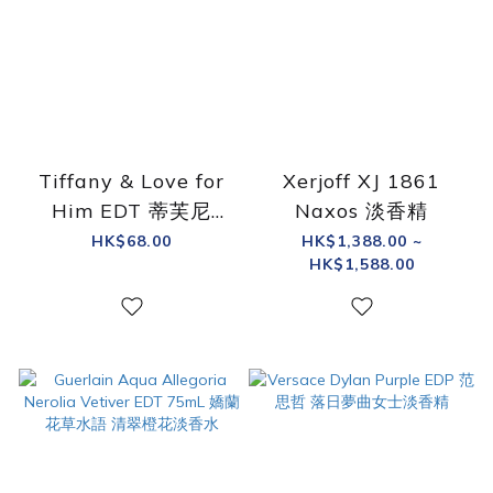
Tiffany & Love for
Xerjoff XJ 1861
Him EDT 蒂芙尼
Naxos 淡香精
Tiffany & Love 戀愛
HK$68.00
HK$1,388.00 ~
HK$1,588.00
男士淡香水 4ml 小瓶