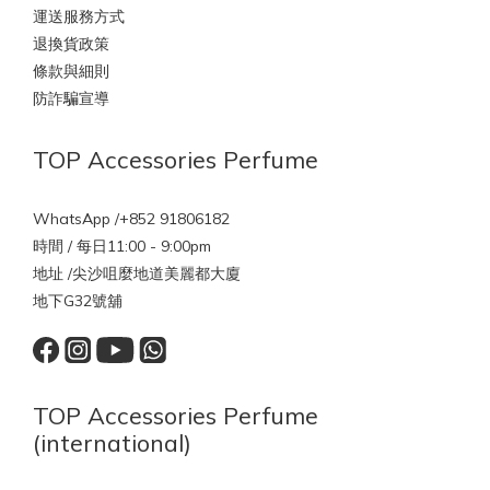
運送服務方式
退換貨政策
條款與細則
防詐騙宣導
TOP Accessories Perfume
WhatsApp /+852 91806182
時間 / 每日11:00 - 9:00pm
地址 /尖沙咀麼地道美麗都大廈
地下G32號舖
TOP Accessories Perfume
(international)