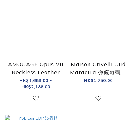
AMOUAGE Opus VII
Maison Crivelli Oud
Reckless Leather
Maracujá 微鏡奇觀魔
EDP 莽撞皮革 淡香精
法師 日焰烏木香精
HK$1,688.00 ~
HK$1,750.00
HK$2,188.00
50ml