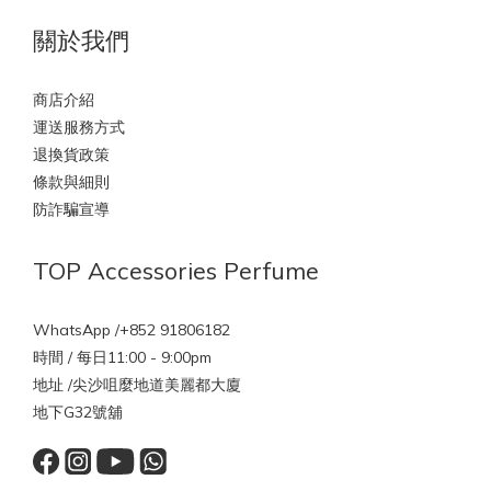
關於我們
商店介紹
運送服務方式
退換貨政策
條款與細則
防詐騙宣導
TOP Accessories Perfume
WhatsApp /+852 91806182
時間 / 每日11:00 - 9:00pm
地址 /尖沙咀麼地道美麗都大廈
地下G32號舖