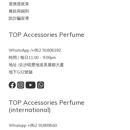
退換貨政策
條款與細則
防詐騙宣導
TOP Accessories Perfume
WhatsApp /+852 91806182
時間 / 每日11:00 - 9:00pm
地址 /尖沙咀麼地道美麗都大廈
地下G32號舖
TOP Accessories Perfume
(international)
Whatspp +852 91809560