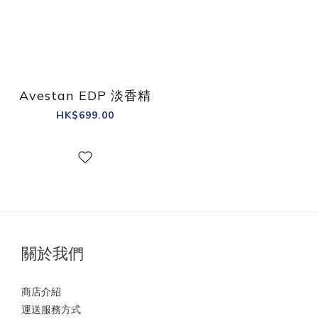
Avestan EDP 淡香精
HK$699.00
關於我們
商店介紹
運送服務方式