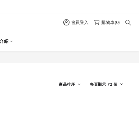
會員登入
購物車(0)
介紹
商品排序
每頁顯示 72 個