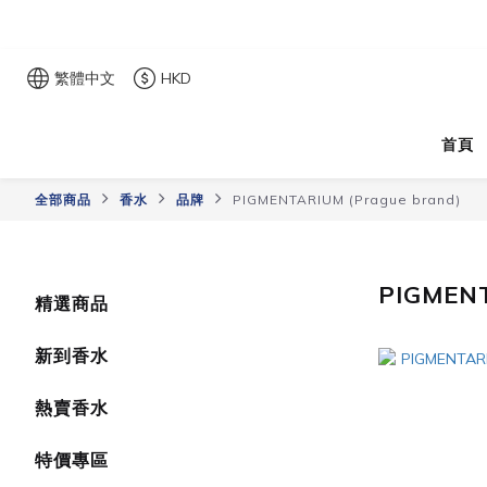
繁體中文
HKD
首頁
全部商品
香水
品牌
PIGMENTARIUM (Prague brand)
PIGMENT
精選商品
新到香水
熱賣香水
特價專區