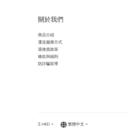
關於我們
商店介紹
運送服務方式
退換貨政策
條款與細則
防詐騙宣導
$
HKD
繁體中文