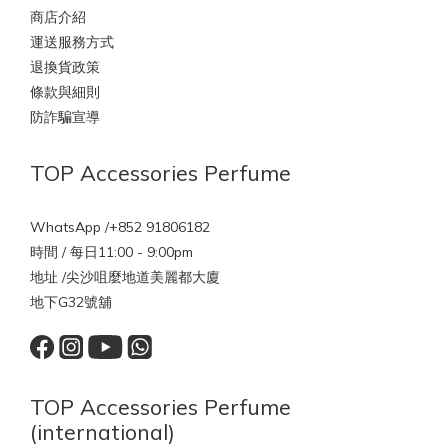
商店介紹
運送服務方式
退換貨政策
條款與細則
防詐騙宣導
TOP Accessories Perfume
WhatsApp /+852 91806182
時間 / 每日11:00 - 9:00pm
地址 /尖沙咀麼地道美麗都大廈
地下G32號舖
TOP Accessories Perfume
(international)