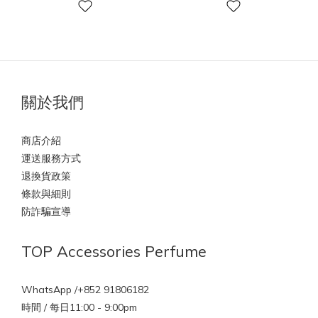
關於我們
商店介紹
運送服務方式
退換貨政策
條款與細則
防詐騙宣導
TOP Accessories Perfume
WhatsApp /+852 91806182
時間 / 每日11:00 - 9:00pm