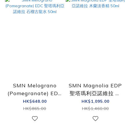
SMN Melograno
SMN Magnolia EDP
(Pomegranate) EDC
聖塔瑪利亞諾維拉 木
聖塔瑪利亞諾維拉 石
蘭淡香精 50ml
HK$648.00
HK$1,095.00
榴古龍水 50ml
HK$865.00
HK$1,460.00