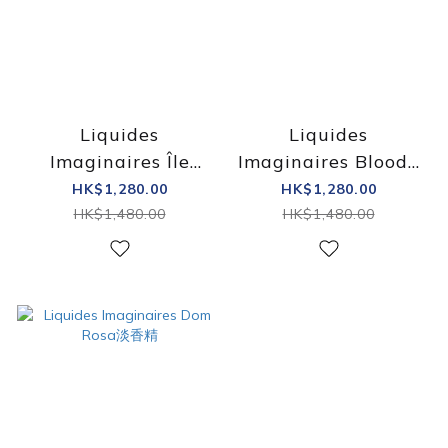
Liquides
Liquides
Imaginaires Île
Imaginaires Bloody
Pourpre EDP 液態創
Wood EDP 液態創想
HK$1,280.00
HK$1,280.00
想 絳紅之島淡香精
血色之木淡香精
HK$1,480.00
HK$1,480.00