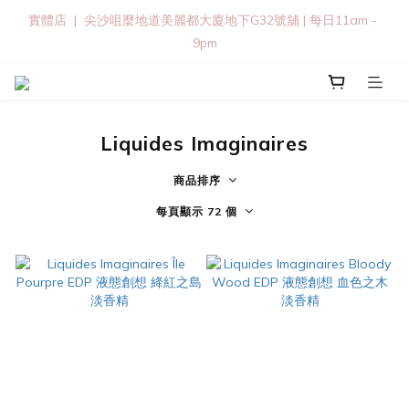
實體店  |  尖沙咀麼地道美麗都大廈地下G32號舖 | 每日11am - 
9pm
Liquides Imaginaires
商品排序
每頁顯示 72 個