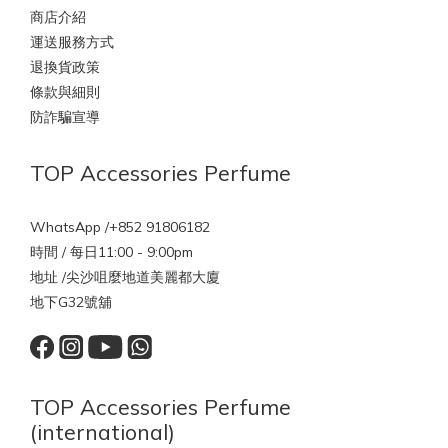
商店介紹
運送服務方式
退換貨政策
條款與細則
防詐騙宣導
TOP Accessories Perfume
WhatsApp /+852 91806182
時間 / 每日11:00 - 9:00pm
地址 /尖沙咀麼地道美麗都大廈
地下G32號舖
TOP Accessories Perfume
(international)