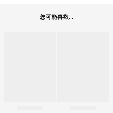
您可能喜歡...