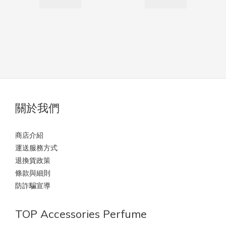
關於我們
商店介紹
運送服務方式
退換貨政策
條款與細則
防詐騙宣導
TOP Accessories Perfume