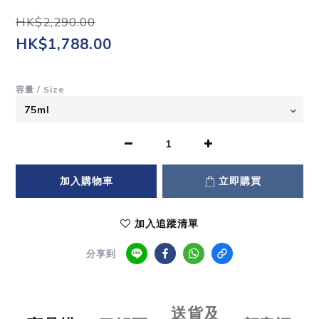
HK$2,290.00
HK$1,788.00
容量 / Size
加入購物車
立即購買
加入追蹤清單
分享到
送貨及