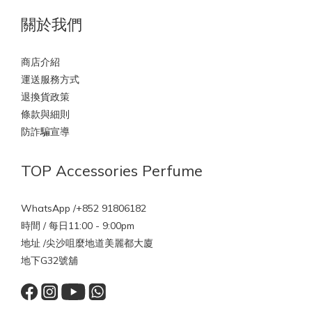
關於我們
商店介紹
運送服務方式
退換貨政策
條款與細則
防詐騙宣導
TOP Accessories Perfume
WhatsApp /+852 91806182
時間 / 每日11:00 - 9:00pm
地址 /尖沙咀麼地道美麗都大廈
地下G32號舖