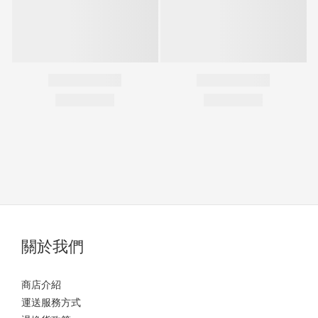
關於我們
商店介紹
運送服務方式