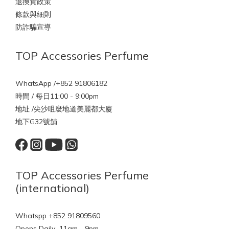
退換貨政策
條款與細則
防詐騙宣導
TOP Accessories Perfume
WhatsApp /+852 91806182
時間 / 每日11:00 - 9:00pm
地址 /尖沙咀麼地道美麗都大廈
地下G32號舖
TOP Accessories Perfume
(international)
Whatspp +852 91809560
Opens Daily 11am - 9pm