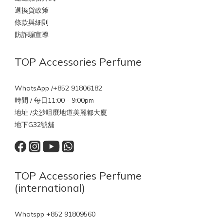
退換貨政策
條款與細則
防詐騙宣導
TOP Accessories Perfume
WhatsApp /+852 91806182
時間 / 每日11:00 - 9:00pm
地址 /尖沙咀麼地道美麗都大廈
地下G32號舖
TOP Accessories Perfume
(international)
Whatspp +852 91809560