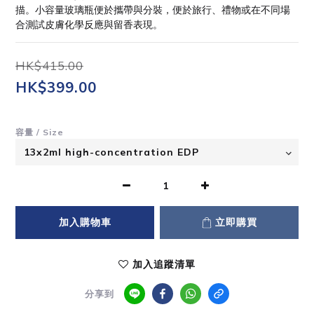
描。小容量玻璃瓶便於攜帶與分裝，便於旅行、禮物或在不同場
合測試皮膚化學反應與留香表現。
HK$415.00
HK$399.00
容量 / Size
加入購物車
立即購買
加入追蹤清單
分享到