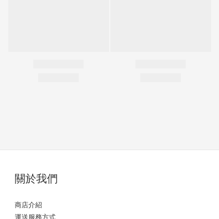
關於我們
商店介紹
運送服務方式