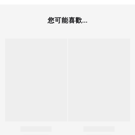
您可能喜歡...