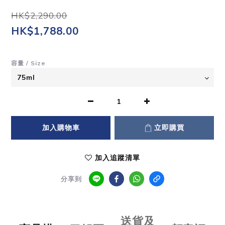
HK$2,290.00
HK$1,788.00
容量 / Size
加入購物車
立即購買
加入追蹤清單
分享到
送貨及