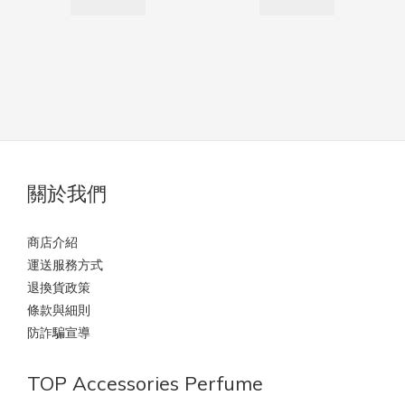
關於我們
商店介紹
運送服務方式
退換貨政策
條款與細則
防詐騙宣導
TOP Accessories Perfume