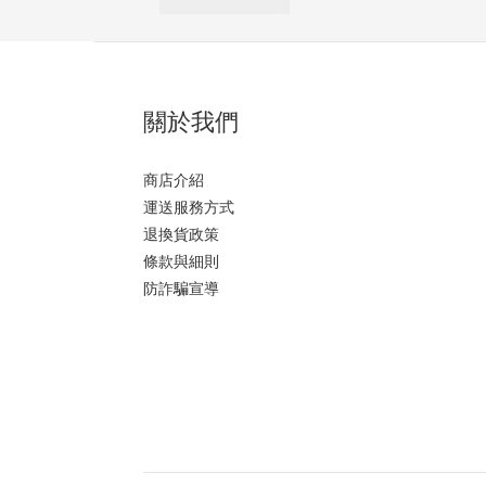
關於我們
商店介紹
運送服務方式
退換貨政策
條款與細則
防詐騙宣導