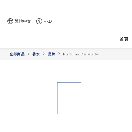
繁體中文
HKD
首頁
全部商品
香水
品牌
Parfums De Marly