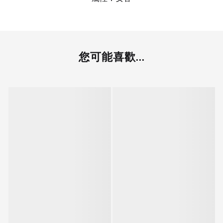
您可能喜歡...