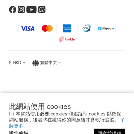
$
HKD
繁體中文
TOP ACCESSORIES GROUP
Hong Kong 2026
此網站使用 cookies
Hi, 本網站使用必要 cookies 和追蹤型 cookies 以確保
Established since 2010
網站服務，後者將在獲得你的同意後才會執行追蹤。
了
解更多
設定偏好
同意並繼續