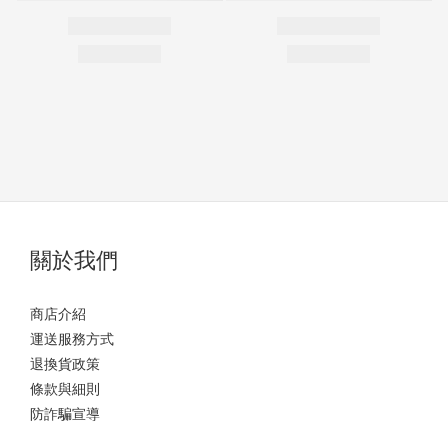
關於我們
商店介紹
運送服務方式
退換貨政策
條款與細則
防詐騙宣導