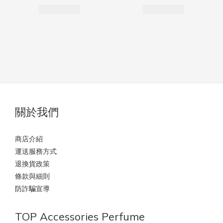
關於我們
商店介紹
運送服務方式
退換貨政策
條款與細則
防詐騙宣導
TOP Accessories Perfume