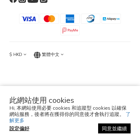
$
HKD
繁體中文
TOP ACCESSORIES GROUP
Hong Kong 2026
此網站使用 cookies
Hi, 本網站使用必要 cookies 和追蹤型 cookies 以確保
Established since 2010
網站服務，後者將在獲得你的同意後才會執行追蹤。
了
解更多
設定偏好
同意並繼續