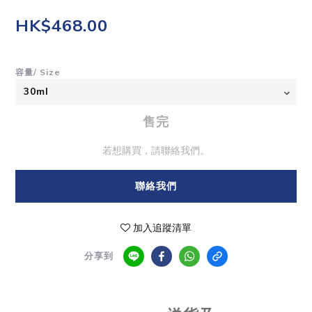
HK$468.00
容量/ Size
售完
若想購買，請聯絡我們。
聯絡我們
加入追蹤清單
分享到