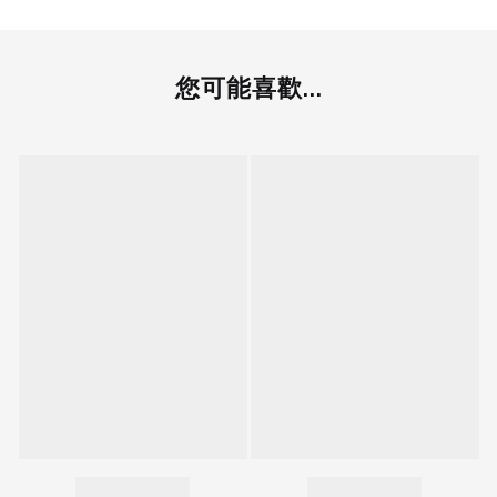
您可能喜歡...