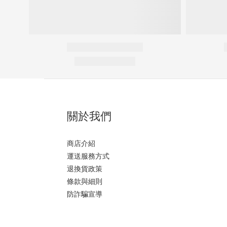
關於我們
商店介紹
運送服務方式
退換貨政策
條款與細則
防詐騙宣導