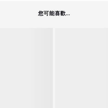
您可能喜歡...