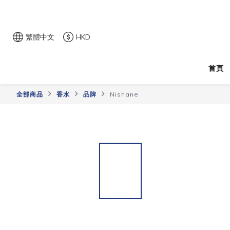
繁體中文
HKD
首頁
全部商品
香水
品牌
Nishane