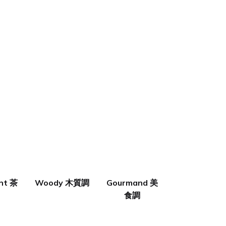
nt 茶
Woody 木質調
Gourmand 美
調
食調