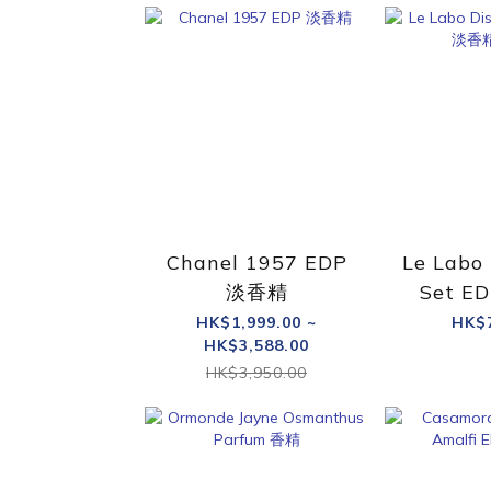
Chanel 1957 EDP
Le Labo 
淡香精
Set E
4x
HK$1,999.00 ~
HK$
HK$3,588.00
HK$3,950.00