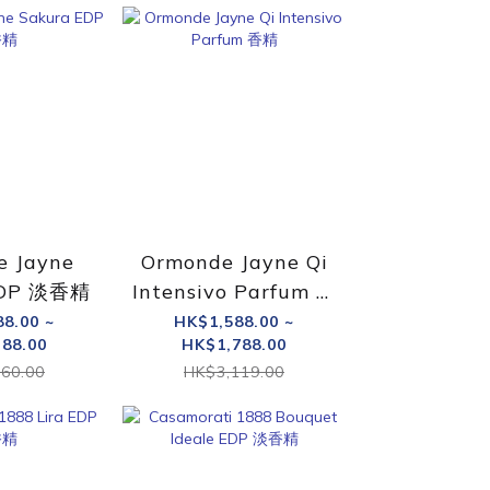
e Jayne
Ormonde Jayne Qi
EDP 淡香精
Intensivo Parfum 香
精
8.00 ~
HK$1,588.00 ~
88.00
HK$1,788.00
60.00
HK$3,119.00