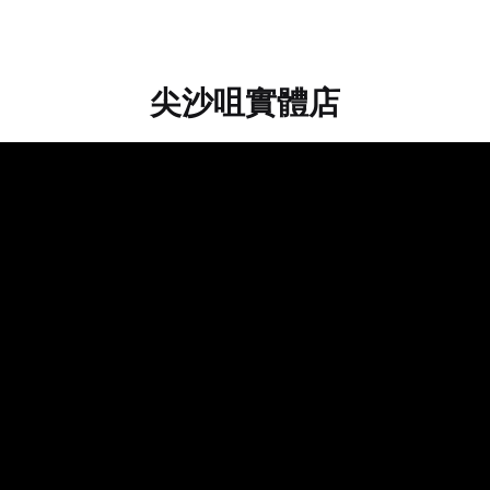
尖沙咀實體店