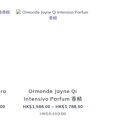
ura
Ormonde Jayne Qi
Intensivo Parfum 香精
.00
HK$1,588.00 ~ HK$1,788.00
HK$3,119.00