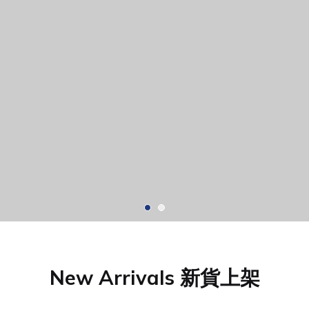
New Arrivals 新貨上架