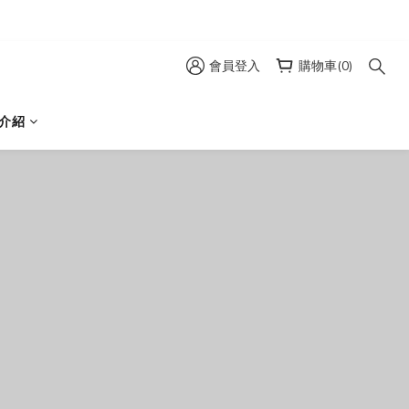
會員登入
購物車(0)
介紹