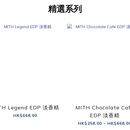
精選系列
TH Legend EDP 淡香精
MITH Chocolate Ca
EDP 淡香精
HK$668.00
HK$258.00 ~ HK$668.0