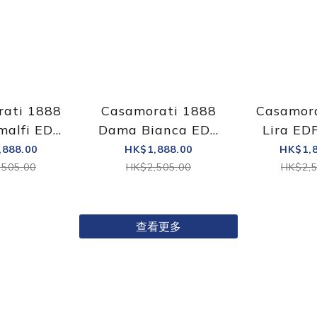
ati 1888
Casamorati 1888
Casamor
malfi EDP
Dama Bianca EDP
Lira E
香精
淡香精
,888.00
HK$1,888.00
HK$1,8
,505.00
HK$2,505.00
HK$2,5
查看更多