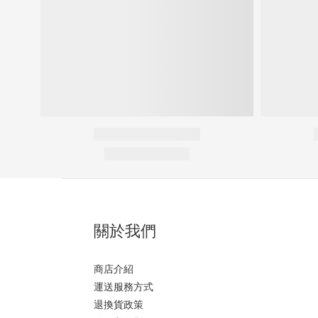
關於我們
商店介紹
運送服務方式
退換貨政策