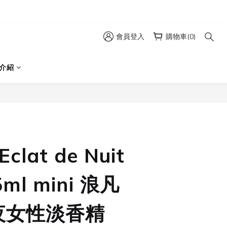
會員登入
購物車(0)
介紹
Eclat de Nuit
5ml mini 浪凡
夜女性淡香精