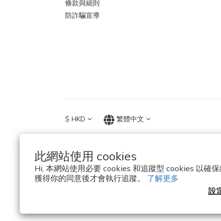
條款與細則
防詐騙宣導
$
HKD
繁體中文
此網站使用 cookies
Hi, 本網站使用必要 cookies 和追蹤型 cookies
獲得你的同意後才會執行追蹤。
了解更多
設