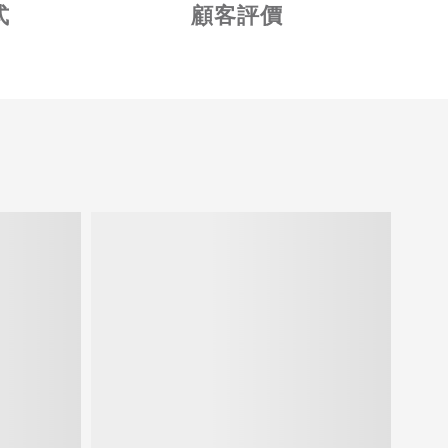
式
顧客評價