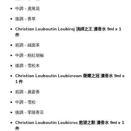
中調 - 鳶尾花
後調 - 香草
Christian Louboutin Loubiraj 演繹之王 濃香水 9ml x 1
件
前調 - 絨面革
中調 - 粉紅胡椒
後調 - 雪松木
Christian Louboutin Loubicrown 榮耀之冠 濃香水 9ml x
1 件
前調 - 廣藿香
中調 - 雪松
後調 - 零陵香豆
Christian Louboutin Loubicroc 慾望之獸 濃香水 9ml x 1
件