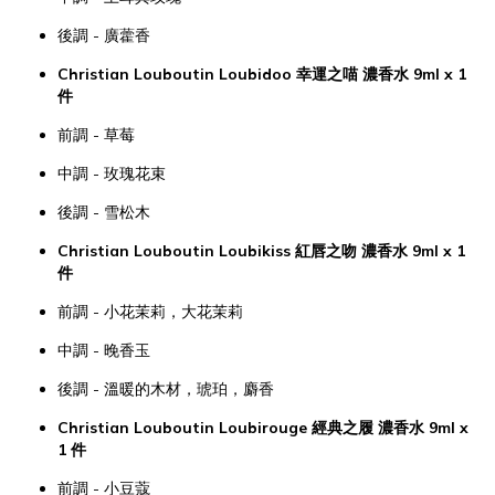
後調 - 廣藿香
Christian Louboutin Loubidoo 幸運之喵 濃香水 9ml x 1
件
前調 - 草莓
中調 - 玫瑰花束
後調 - 雪松木
Christian Louboutin Loubikiss 紅唇之吻 濃香水 9ml x 1
件
前調 - 小花茉莉，大花茉莉
中調 - 晚香玉
後調 - 溫暖的木材，琥珀，麝香
Christian Louboutin Loubirouge 經典之履 濃香水 9ml x
1 件
前調 - 小豆蔻