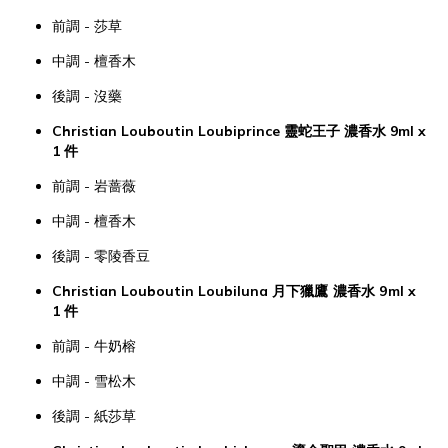
前調 - 莎草
中調 - 檀香木
後調 - 沒藥
Christian Louboutin Loubiprince 靈蛇王子 濃香水 9ml x
1 件
前調 - 岩蔷薇
中調 - 檀香木
後調 - 零陵香豆
Christian Louboutin Loubiluna
月下獵鷹
濃香水
9ml x
1 件
前調 - 牛奶榕
中調 - 雪松木
後調 - 紙莎草