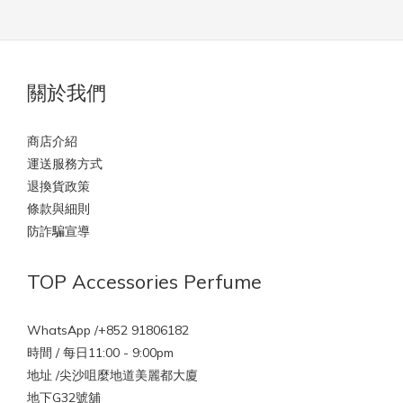
關於我們
商店介紹
運送服務方式
退換貨政策
條款與細則
防詐騙宣導
TOP Accessories Perfume
WhatsApp /+852 91806182
時間 / 每日11:00 - 9:00pm
地址 /尖沙咀麼地道美麗都大廈
地下G32號舖