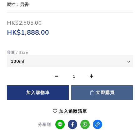
屬性：男香
HK$2,505.00
HK$1,888.00
容量 / Size
加入購物車
立即購買
加入追蹤清單
分享到