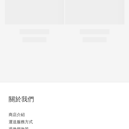
關於我們
商店介紹
運送服務方式
退換貨政策