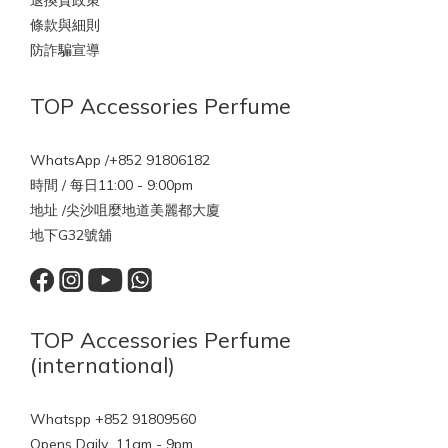
條款與細則
防詐騙宣導
TOP Accessories Perfume
WhatsApp /+852 91806182
時間 / 每日11:00 - 9:00pm
地址 /尖沙咀麼地道美麗都大廈
地下G32號舖
TOP Accessories Perfume
(international)
Whatspp +852 91809560
Opens Daily 11am - 9pm