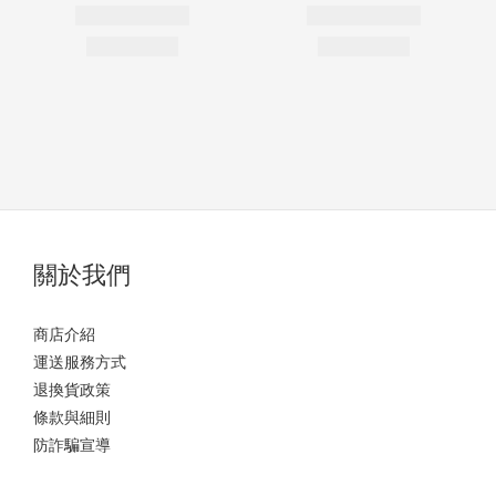
關於我們
商店介紹
運送服務方式
退換貨政策
條款與細則
防詐騙宣導