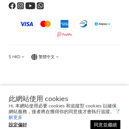
$
HKD
繁體中文
TOP ACCESSORIES GROUP
Hong Kong 2026
此網站使用 cookies
Hi, 本網站使用必要 cookies 和追蹤型 cookies 以確保
Established since 2010
網站服務，後者將在獲得你的同意後才會執行追蹤。
了
解更多
設定偏好
同意並繼續