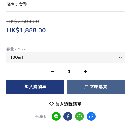
屬性：女香
HK$2,504.00
HK$1,888.00
容量 / Size
加入購物車
立即購買
加入追蹤清單
分享到