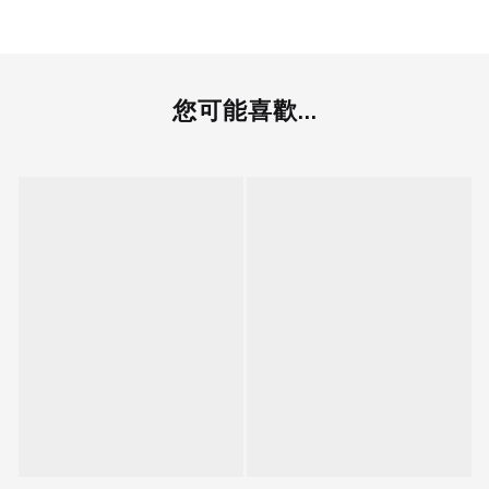
您可能喜歡...