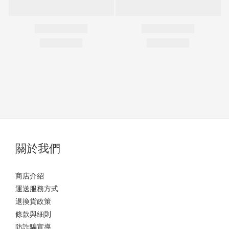
關於我們
商店介紹
運送服務方式
退換貨政策
條款與細則
防詐騙宣導