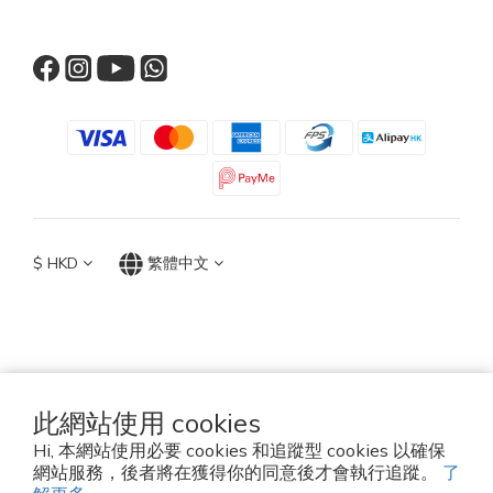
$
HKD
繁體中文
TOP ACCESSORIES GROUP
Hong Kong 2026
此網站使用 cookies
Hi, 本網站使用必要 cookies 和追蹤型 cookies 以確保
Established since 2010
網站服務，後者將在獲得你的同意後才會執行追蹤。
了