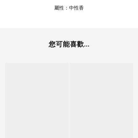
屬性：中性香
您可能喜歡...