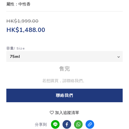
屬性：中性香
HK$1,999.00
HK$1,488.00
容量/ Size
售完
若想購買，請聯絡我們。
聯絡我們
加入追蹤清單
分享到