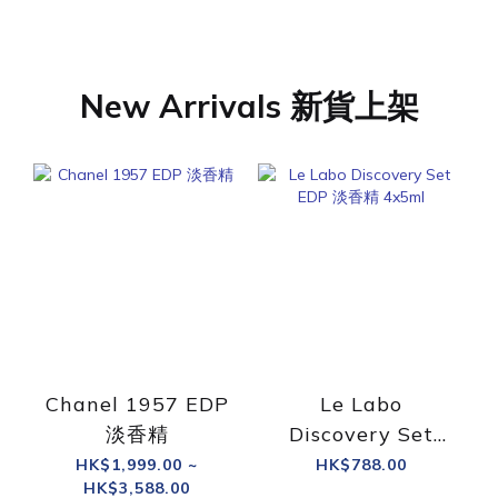
New Arrivals 新貨上架
Chanel 1957 EDP
Le Labo
淡香精
Discovery Set
EDP 淡香精 4x5ml
HK$1,999.00 ~
HK$788.00
HK$3,588.00