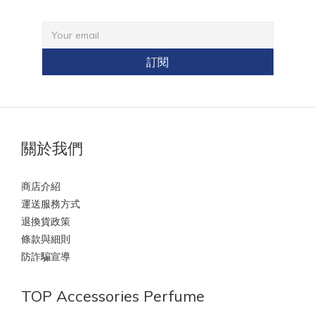
訂閱
關於我們
商店介紹
運送服務方式
退換貨政策
條款與細則
防詐騙宣導
TOP Accessories Perfume