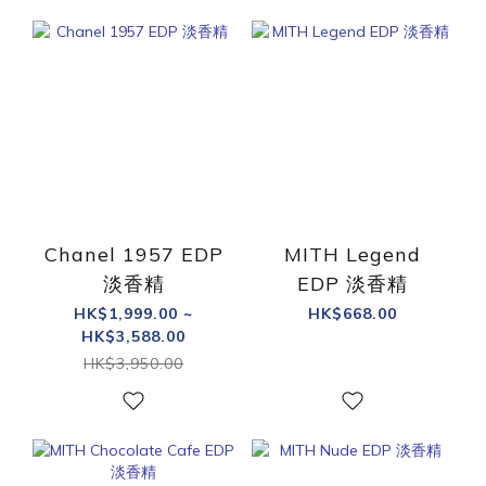
Chanel 1957 EDP
MITH Legend
淡香精
EDP 淡香精
HK$1,999.00 ~
HK$668.00
HK$3,588.00
HK$3,950.00