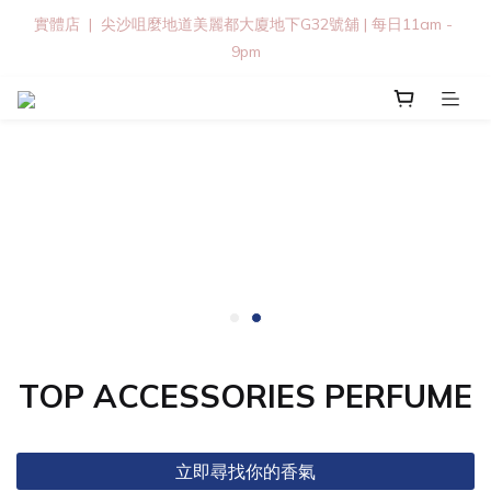
實體店  |  尖沙咀麼地道美麗都大廈地下G32號舖 | 每日11am - 
9pm
TOP ACCESSORIES PERFUME
立即尋找你的香氣