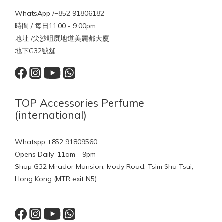
WhatsApp /+852 91806182
時間 / 每日11:00 - 9:00pm
地址 /尖沙咀麼地道美麗都大廈
地下G32號舖
TOP Accessories Perfume
(international)
Whatspp +852 91809560
Opens Daily 11am - 9pm
Shop G32 Mirador Mansion, Mody Road, Tsim Sha Tsui,
Hong Kong (MTR exit N5)