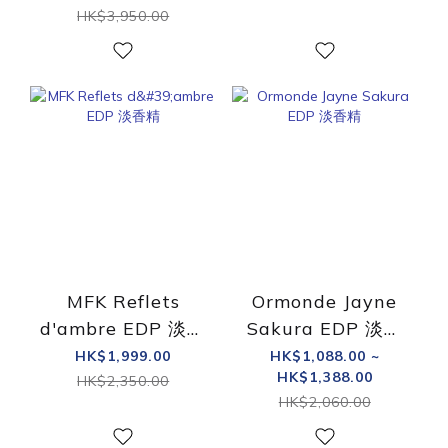
HK$3,950.00
MFK Reflets
Ormonde Jayne
d'ambre EDP 淡香
Sakura EDP 淡香
精
精
HK$1,999.00
HK$1,088.00 ~
HK$1,388.00
HK$2,350.00
HK$2,060.00