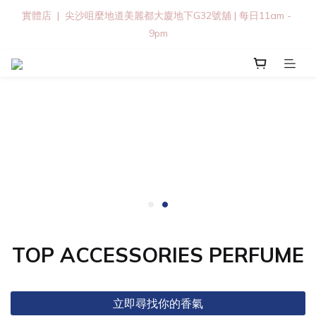
實體店  |  尖沙咀麼地道美麗都大廈地下G32號舖 | 每日11am - 
9pm
TOP ACCESSORIES PERFUME
立即尋找你的香氣