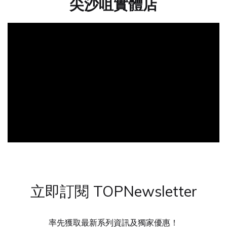
尖沙咀實體店
立即訂閱 TOPNewsletter
率先獲取最新系列資訊及獨家優惠！