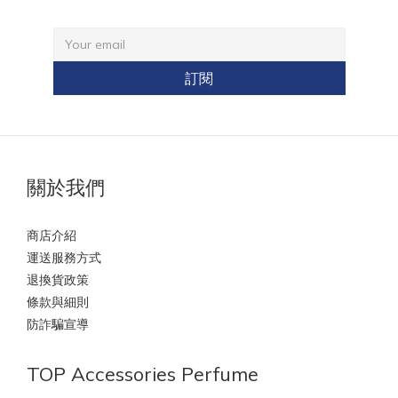
訂閱
關於我們
商店介紹
運送服務方式
退換貨政策
條款與細則
防詐騙宣導
TOP Accessories Perfume