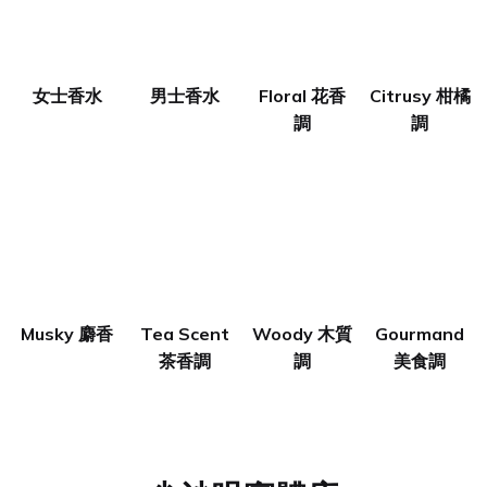
女士香水
男士香水
Floral 花香
Citrusy 柑橘
調
調
Musky 麝香
Tea Scent
Woody 木質
Gourmand
茶香調
調
美食調