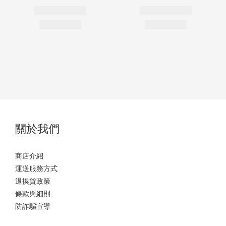
關於我們
商店介紹
運送服務方式
退換貨政策
條款與細則
防詐騙宣導