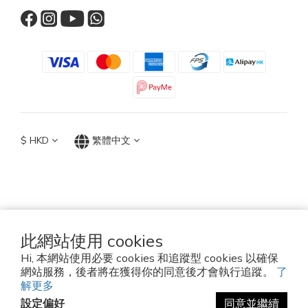
$
HKD
繁體中文
TOP ACCESSORIES GROUP
Hong Kong 2026
此網站使用 cookies
Hi, 本網站使用必要 cookies 和追蹤型 cookies 以確保
Established since 2010
網站服務，後者將在獲得你的同意後才會執行追蹤。
了
解更多
設定偏好
同意並繼續