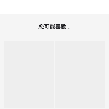
您可能喜歡...