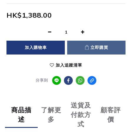
HK$1,388.00
加入購物車
立即購買
加入追蹤清單
分享到
送貨及
商品描
了解更
顧客評
付款方
述
多
價
式